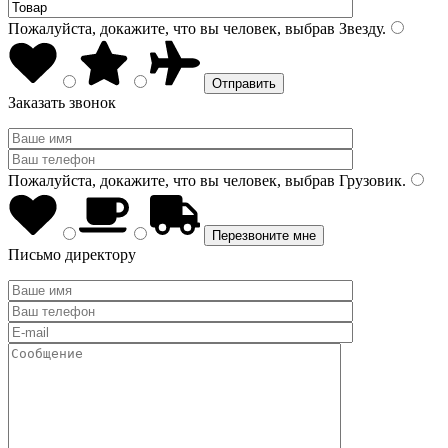
Пожалуйста, докажите, что вы человек, выбрав
Звезду
.
Заказать звонок
Пожалуйста, докажите, что вы человек, выбрав
Грузовик
.
Письмо директору