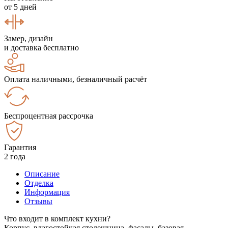
от 5 дней
Замер, дизайн
и доставка бесплатно
Оплата наличными, безналичный расчёт
Беспроцентная рассрочка
Гарантия
2 года
Описание
Отделка
Информация
Отзывы
Что входит в комплект кухни?
Корпус, влагостойкая столешница, фасады, базовая