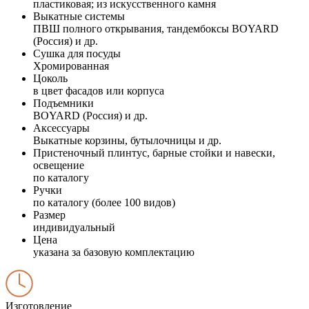
пластиковая; из искусственного камня
Выкатные системы
ПВШ полного открывания, тандембоксы BOYARD
(Россия) и др.
Сушка для посуды
Хромированная
Цоколь
в цвет фасадов или корпуса
Подъемники
BOYARD (Россия) и др.
Аксессуары
Выкатные корзины, бутылочницы и др.
Пристеночный плинтус, барные стойки и навески,
освещение
по каталогу
Ручки
по каталогу (более 100 видов)
Размер
индивидуальный
Цена
указана за базовую комплектацию
Изготовление