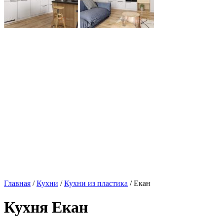
Главная
/
Кухни
/
Кухни из пластика
/ Екан
Кухня Екан