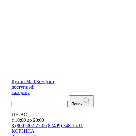
Кухни
Mall
Комфорт,
доступный
каждому
Поиск
ПН-ВС
с 10:00 до 20:00
8 (800) 302-77-06
8 (499) 348-15-11
КОРЗИНА