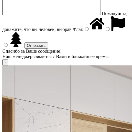
Пожалуйста,
докажите, что вы человек, выбрав
Флаг
.
Спасибо за Ваше сообщение!
Наш менеджер свяжется с Вами в ближайшее время.