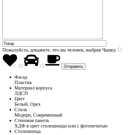
Пожалуйста, докажите, что вы человек, выбрав
Чашку
.
Фасад
Пластик
Материал корпуса
ЛДСП
Цвет
Белый, Орех
Стиль
Модерн, Современный
Стеновая панель
ХДФ в цвет столешницы или с фотопечатью
Столешница