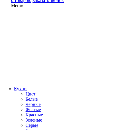
0 товаров.
Заказать звонок
Меню
Кухни
Цвет
Белые
Черные
Желтые
Красные
Зеленые
Серые