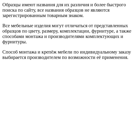
Образцы имеют названия для их различия и более быстрого
поиска по сайту, все названия образцов не являются
зарегистрированным товарным знаком.
Все мебельные изделия могут отличаться от представленных
образцов по цвету, размеру, комплектации, фурнитуре, а также
способами монтажа и производителями комплектующих и
фурнитуры.
Способ монтажа и крепёж мебели по индивидуальному заказу
выбирается производителем по возможности её применения.