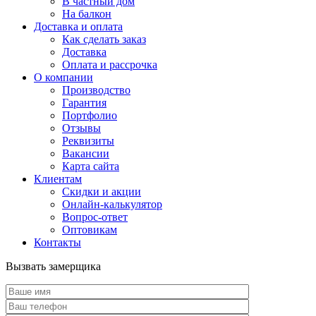
В частный дом
На балкон
Доставка и оплата
Как сделать заказ
Доставка
Оплата и рассрочка
О компании
Производство
Гарантия
Портфолио
Отзывы
Реквизиты
Вакансии
Карта сайта
Клиентам
Скидки и акции
Онлайн-калькулятор
Вопрос-ответ
Оптовикам
Контакты
Вызвать замерщика