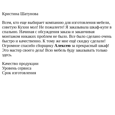
Кристина Шатунова
Всем, кто еще выбирает компанию для изготовления мебели,
советую Кухни мол! Не пожалеете! Я заказывала шкаф-купе в
спальню. Начиная с обсуждения заказа и заканчивая
монтажом никаких проблем не было. Все было сделано очень
быстро и качественно. К тому же мне ещё скидку сделали!
Огромное спасибо сборщику
Алексею
за прекрасный шкаф!
Это мастер своего дела! Всю мебель буду заказывать только
здесь.
Качество продукции
Уровень сервиса
Срок изготовления