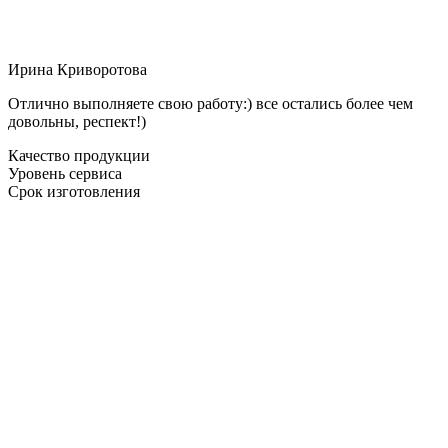
Ирина Криворотова
Отлично выполняете свою работу:) все остались более чем
довольны, респект!)
Качество продукции
Уровень сервиса
Срок изготовления