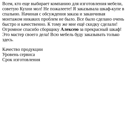
Всем, кто еще выбирает компанию для изготовления мебели,
советую Кухни мол! Не пожалеете! Я заказывала шкаф-купе в
спальню. Начиная с обсуждения заказа и заканчивая
монтажом никаких проблем не было. Все было сделано очень
быстро и качественно. К тому же мне ещё скидку сделали!
Огромное спасибо сборщику
Алексею
за прекрасный шкаф!
Это мастер своего дела! Всю мебель буду заказывать только
здесь.
Качество продукции
Уровень сервиса
Срок изготовления