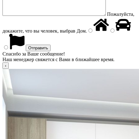
Пожалуйста,
докажите, что вы человек, выбрав
Дом
.
Спасибо за Ваше сообщение!
Наш менеджер свяжется с Вами в ближайшее время.