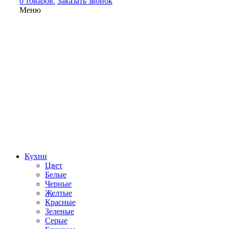
0 товаров.
Заказать звонок
Меню
Кухни
Цвет
Белые
Черные
Желтые
Красные
Зеленые
Серые