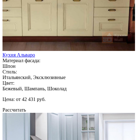
Кухня Альваро
Материал фасада:
Шпон
Стиль:
Итальянский, Эксклюзивные
Цвет:
Бежевый, Шампань, Шоколад
Цена: от 42 431 руб.
Рассчитать