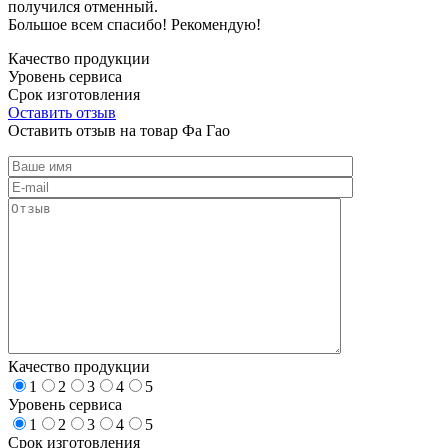
получился отменный.
Большое всем спасибо! Рекомендую!
Качество продукции
Уровень сервиса
Срок изготовления
Оставить отзыв
Оставить отзыв на товар Фа Гао
Качество продукции
1
2
3
4
5
Уровень сервиса
1
2
3
4
5
Срок изготовления