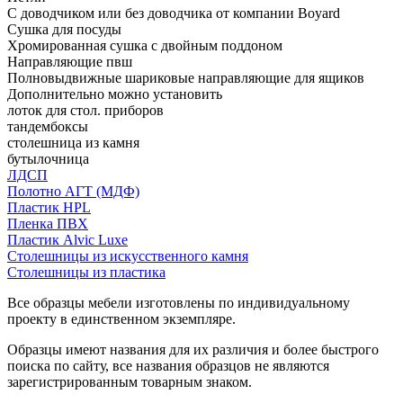
С доводчиком или без доводчика от компании Boyard
Сушка для посуды
Хромированная сушка с двойным поддоном
Направляющие пвш
Полновыдвижные шариковые направляющие для ящиков
Дополнительно можно установить
лоток для стол. приборов
тандембоксы
столешница из камня
бутылочница
ЛДСП
Полотно АГТ (МДФ)
Пластик HPL
Пленка ПВХ
Пластик Alvic Luxe
Столешницы из искусственного камня
Столешницы из пластика
Все образцы мебели изготовлены по индивидуальному
проекту в единственном экземпляре.
Образцы имеют названия для их различия и более быстрого
поиска по сайту, все названия образцов не являются
зарегистрированным товарным знаком.