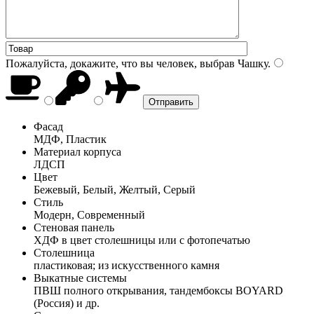
Пожалуйста, докажите, что вы человек, выбрав
Чашку
.
Фасад
МДФ, Пластик
Материал корпуса
ЛДСП
Цвет
Бежевый, Белый, Желтый, Серый
Стиль
Модерн, Современный
Стеновая панель
ХДФ в цвет столешницы или с фотопечатью
Столешница
пластиковая; из искусственного камня
Выкатные системы
ПВШ полного открывания, тандембоксы BOYARD
(Россия) и др.