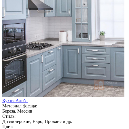
Кухня Альба
Материал фасада:
Береза, Массив
Стиль:
Дизайнерские, Евро, Прованс и др.
Цвет: