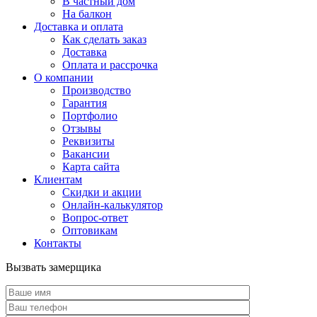
В частный дом
На балкон
Доставка и оплата
Как сделать заказ
Доставка
Оплата и рассрочка
О компании
Производство
Гарантия
Портфолио
Отзывы
Реквизиты
Вакансии
Карта сайта
Клиентам
Скидки и акции
Онлайн-калькулятор
Вопрос-ответ
Оптовикам
Контакты
Вызвать замерщика