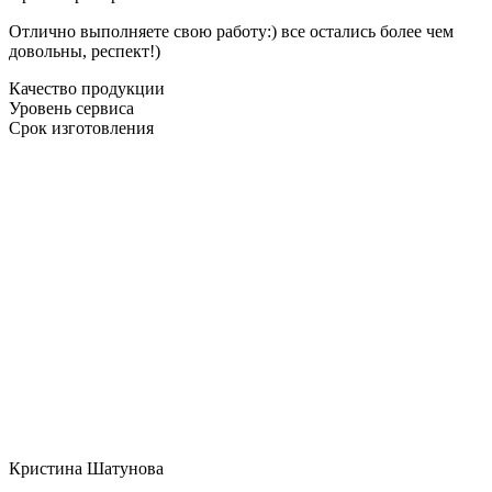
Отлично выполняете свою работу:) все остались более чем
довольны, респект!)
Качество продукции
Уровень сервиса
Срок изготовления
Кристина Шатунова