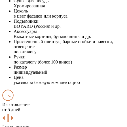
Сушка для посуды
Хромированная
Цоколь
в цвет фасадов или корпуса
Подъемники
BOYARD (Россия) и др.
Аксессуары
Выкатные корзины, бутылочницы и др.
Пристеночный плинтус, барные стойки и навески,
освещение
по каталогу
Ручки
по каталогу (более 100 видов)
Размер
индивидуальный
Цена
указана за базовую комплектацию
Изготовление
от 5 дней