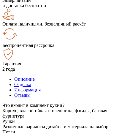
Замер, дизайн
и доставка бесплатно
Оплата наличными, безналичный расчёт
Беспроцентная рассрочка
Гарантия
2 года
Описание
Отделка
Информация
Отзывы
Что входит в комплект кухни?
Корпус, влагостойкая столешница, фасады, базовая
фурнитура.
Ручки
Различные варианты дизайна и материала на выбор
Петли