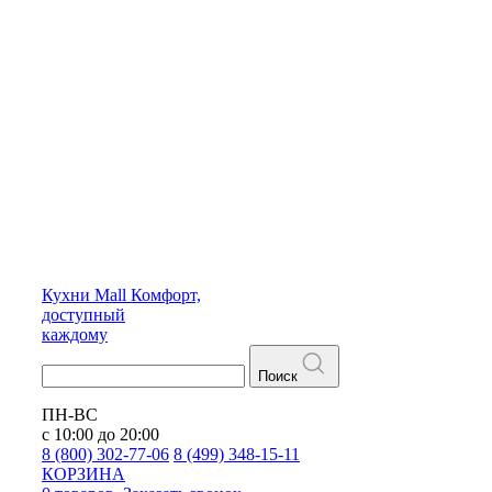
Кухни
Mall
Комфорт,
доступный
каждому
Поиск
ПН-ВС
с 10:00 до 20:00
8 (800) 302-77-06
8 (499) 348-15-11
КОРЗИНА