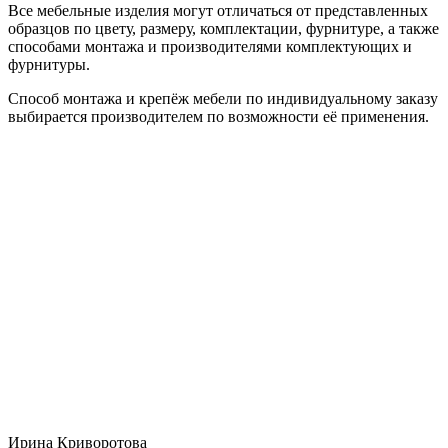
Все мебельные изделия могут отличаться от представленных
образцов по цвету, размеру, комплектации, фурнитуре, а также
способами монтажа и производителями комплектующих и
фурнитуры.
Способ монтажа и крепёж мебели по индивидуальному заказу
выбирается производителем по возможности её применения.
Ирина Криворотова