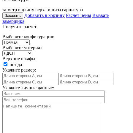
за метр в длину верха и низа гарнитура
Добавить в корзину
Расчет цены
Вызвать
Заказать
замерщика
Получить расчет
Выберите конфигурацию
Выберите материал
Верхние шкафы:
нет
да
Укажите размер:
Укажите личные данные: