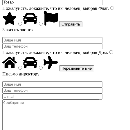
Пожалуйста, докажите, что вы человек, выбрав
Флаг
.
Заказать звонок
Пожалуйста, докажите, что вы человек, выбрав
Дом
.
Письмо директору