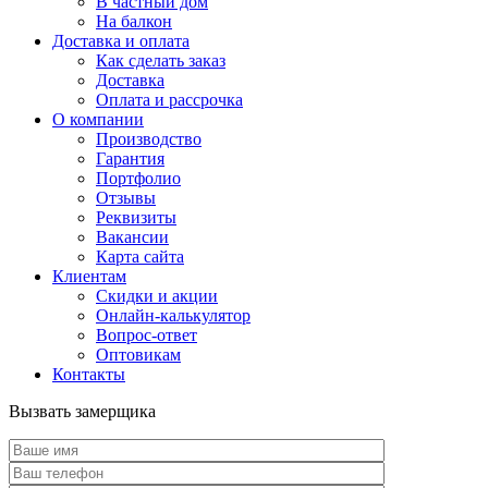
В частный дом
На балкон
Доставка и оплата
Как сделать заказ
Доставка
Оплата и рассрочка
О компании
Производство
Гарантия
Портфолио
Отзывы
Реквизиты
Вакансии
Карта сайта
Клиентам
Скидки и акции
Онлайн-калькулятор
Вопрос-ответ
Оптовикам
Контакты
Вызвать замерщика