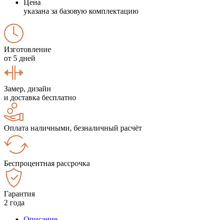
Цена
указана за базовую комплектацию
Изготовление
от 5 дней
Замер, дизайн
и доставка бесплатно
Оплата наличными, безналичный расчёт
Беспроцентная рассрочка
Гарантия
2 года
Описание