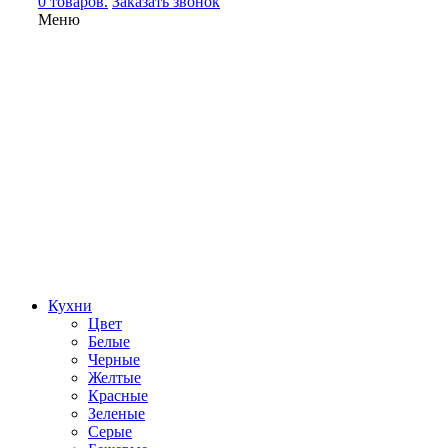
0 товаров.
Заказать звонок
Меню
Кухни
Цвет
Белые
Черные
Желтые
Красные
Зеленые
Серые