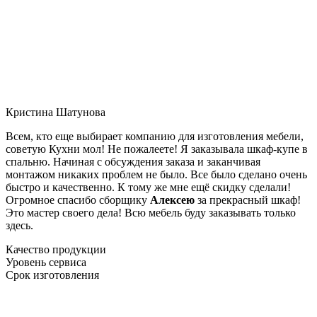
Кристина Шатунова
Всем, кто еще выбирает компанию для изготовления мебели,
советую Кухни мол! Не пожалеете! Я заказывала шкаф-купе в
спальню. Начиная с обсуждения заказа и заканчивая
монтажом никаких проблем не было. Все было сделано очень
быстро и качественно. К тому же мне ещё скидку сделали!
Огромное спасибо сборщику
Алексею
за прекрасный шкаф!
Это мастер своего дела! Всю мебель буду заказывать только
здесь.
Качество продукции
Уровень сервиса
Срок изготовления