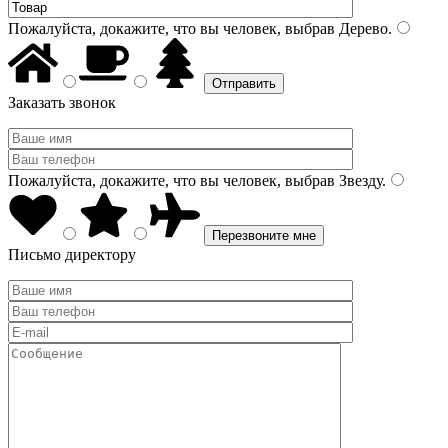
Пожалуйста, докажите, что вы человек, выбрав
Дерево
.
Заказать звонок
Пожалуйста, докажите, что вы человек, выбрав
Звезду
.
Письмо директору