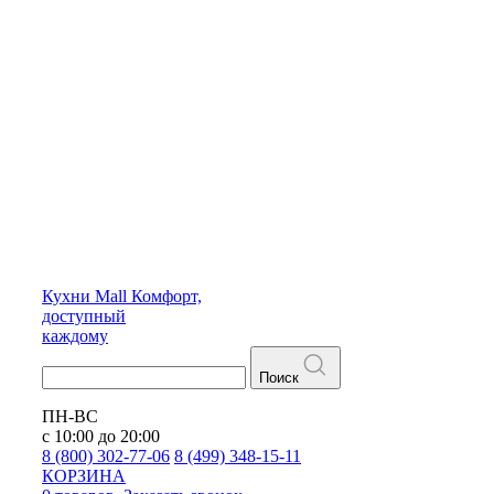
Кухни
Mall
Комфорт,
доступный
каждому
Поиск
ПН-ВС
с 10:00 до 20:00
8 (800) 302-77-06
8 (499) 348-15-11
КОРЗИНА