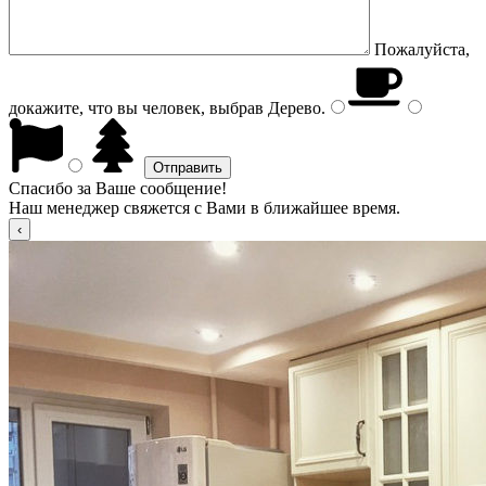
Пожалуйста,
докажите, что вы человек, выбрав
Дерево
.
Спасибо за Ваше сообщение!
Наш менеджер свяжется с Вами в ближайшее время.