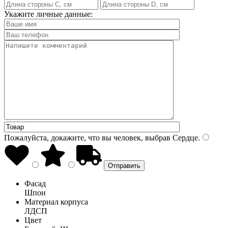
Укажите личные данные:
Пожалуйста, докажите, что вы человек, выбрав
Сердце
.
Фасад
Шпон
Материал корпуса
ЛДСП
Цвет