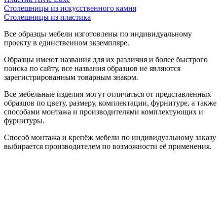
Столешницы из искусственного камня
Столешницы из пластика
Все образцы мебели изготовлены по индивидуальному
проекту в единственном экземпляре.
Образцы имеют названия для их различия и более быстрого
поиска по сайту, все названия образцов не являются
зарегистрированным товарным знаком.
Все мебельные изделия могут отличаться от представленных
образцов по цвету, размеру, комплектации, фурнитуре, а также
способами монтажа и производителями комплектующих и
фурнитуры.
Способ монтажа и крепёж мебели по индивидуальному заказу
выбирается производителем по возможности её применения.