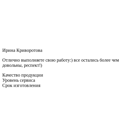
Ирина Криворотова
Отлично выполняете свою работу:) все остались более чем
довольны, респект!)
Качество продукции
Уровень сервиса
Срок изготовления