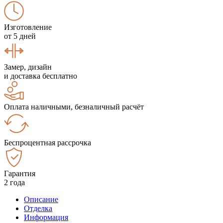
Изготовление
от 5 дней
Замер, дизайн
и доставка бесплатно
Оплата наличными, безналичный расчёт
Беспроцентная рассрочка
Гарантия
2 года
Описание
Отделка
Информация