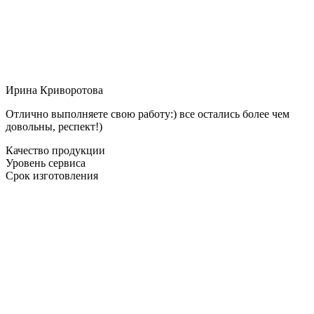
Ирина Криворотова
Отлично выполняете свою работу:) все остались более чем
довольны, респект!)
Качество продукции
Уровень сервиса
Срок изготовления