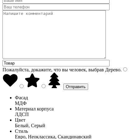
Пожалуйста, докажите, что вы человек, выбрав
Дерево
.
Фасад
МДФ
Материал корпуса
ЛДСП
Цвет
Белый, Серый
Стиль
Евро, Неоклассика, Скандинавский