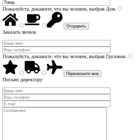
Пожалуйста, докажите, что вы человек, выбрав
Дом
.
Заказать звонок
Пожалуйста, докажите, что вы человек, выбрав
Грузовик
.
Письмо директору