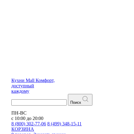
Кухни
Mall
Комфорт,
доступный
каждому
Поиск
ПН-ВС
с 10:00 до 20:00
8 (800) 302-77-06
8 (499) 348-15-11
КОРЗИНА