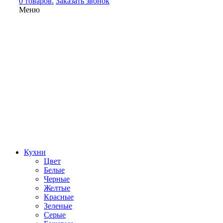
0 товаров.
Заказать звонок
Меню
Кухни
Цвет
Белые
Черные
Желтые
Красные
Зеленые
Серые