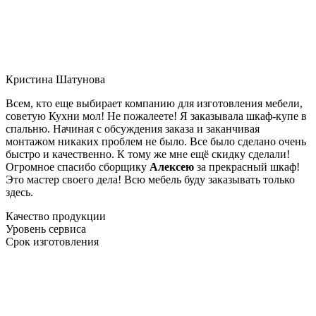
Кристина Шатунова
Всем, кто еще выбирает компанию для изготовления мебели,
советую Кухни мол! Не пожалеете! Я заказывала шкаф-купе в
спальню. Начиная с обсуждения заказа и заканчивая
монтажом никаких проблем не было. Все было сделано очень
быстро и качественно. К тому же мне ещё скидку сделали!
Огромное спасибо сборщику
Алексею
за прекрасный шкаф!
Это мастер своего дела! Всю мебель буду заказывать только
здесь.
Качество продукции
Уровень сервиса
Срок изготовления