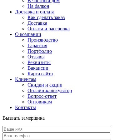
В частный дом
На балкон
Доставка и оплата
Как сделать заказ
Доставка
Оплата и рассрочка
О компании
Производство
Гарантия
Портфолио
Отзывы
Реквизиты
Вакансии
Карта сайта
Клиентам
Скидки и акции
Онлайн-калькулятор
Вопрос-ответ
Оптовикам
Контакты
Вызвать замерщика