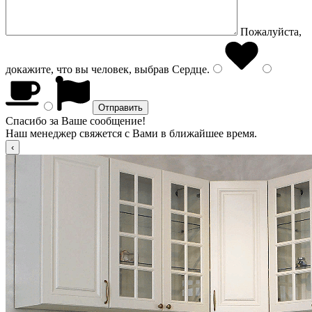
Пожалуйста,
докажите, что вы человек, выбрав
Сердце
.
Спасибо за Ваше сообщение!
Наш менеджер свяжется с Вами в ближайшее время.