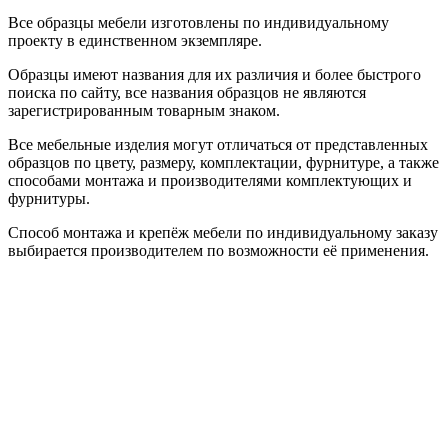
Все образцы мебели изготовлены по индивидуальному
проекту в единственном экземпляре.
Образцы имеют названия для их различия и более быстрого
поиска по сайту, все названия образцов не являются
зарегистрированным товарным знаком.
Все мебельные изделия могут отличаться от представленных
образцов по цвету, размеру, комплектации, фурнитуре, а также
способами монтажа и производителями комплектующих и
фурнитуры.
Способ монтажа и крепёж мебели по индивидуальному заказу
выбирается производителем по возможности её применения.