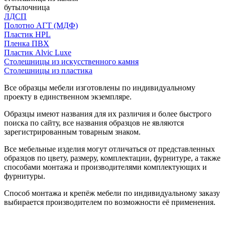
бутылочница
ЛДСП
Полотно АГТ (МДФ)
Пластик HPL
Пленка ПВХ
Пластик Alvic Luxe
Столешницы из искусственного камня
Столешницы из пластика
Все образцы мебели изготовлены по индивидуальному
проекту в единственном экземпляре.
Образцы имеют названия для их различия и более быстрого
поиска по сайту, все названия образцов не являются
зарегистрированным товарным знаком.
Все мебельные изделия могут отличаться от представленных
образцов по цвету, размеру, комплектации, фурнитуре, а также
способами монтажа и производителями комплектующих и
фурнитуры.
Способ монтажа и крепёж мебели по индивидуальному заказу
выбирается производителем по возможности её применения.