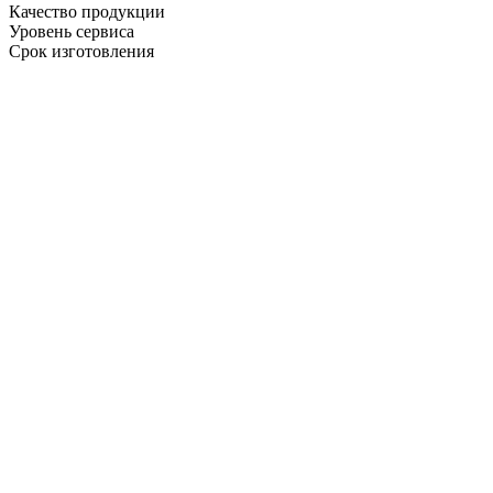
Качество продукции
Уровень сервиса
Срок изготовления