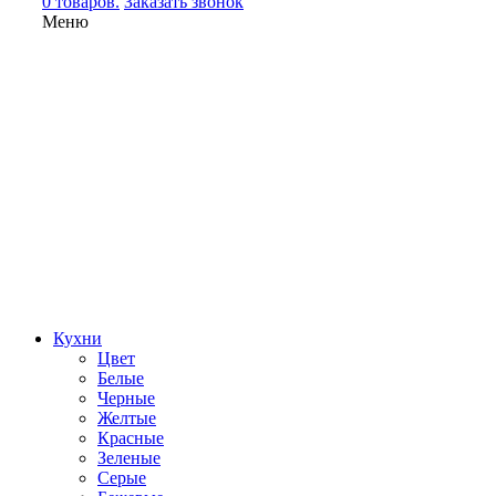
0 товаров.
Заказать звонок
Меню
Кухни
Цвет
Белые
Черные
Желтые
Красные
Зеленые
Серые