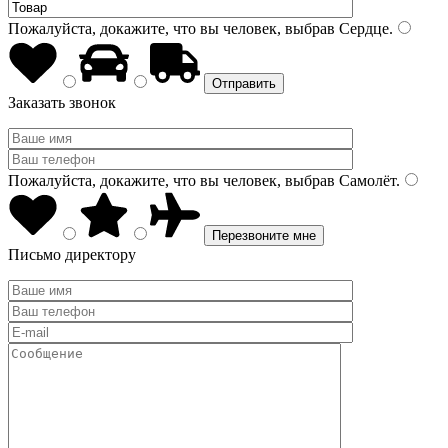
Пожалуйста, докажите, что вы человек, выбрав
Сердце
.
Заказать звонок
Пожалуйста, докажите, что вы человек, выбрав
Самолёт
.
Письмо директору