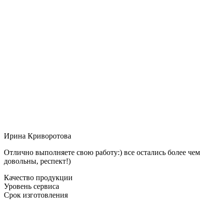
Ирина Криворотова
Отлично выполняете свою работу:) все остались более чем
довольны, респект!)
Качество продукции
Уровень сервиса
Срок изготовления