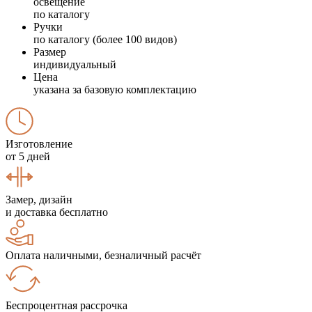
освещение
по каталогу
Ручки
по каталогу (более 100 видов)
Размер
индивидуальный
Цена
указана за базовую комплектацию
Изготовление
от 5 дней
Замер, дизайн
и доставка бесплатно
Оплата наличными, безналичный расчёт
Беспроцентная рассрочка