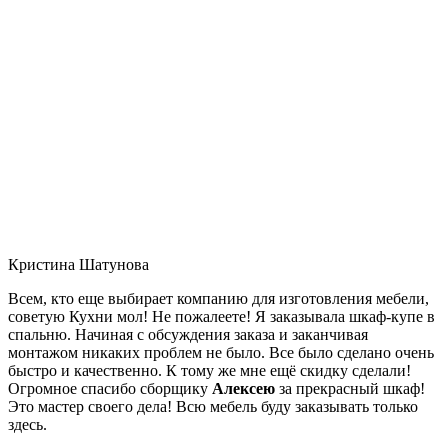
Кристина Шатунова
Всем, кто еще выбирает компанию для изготовления мебели,
советую Кухни мол! Не пожалеете! Я заказывала шкаф-купе в
спальню. Начиная с обсуждения заказа и заканчивая
монтажом никаких проблем не было. Все было сделано очень
быстро и качественно. К тому же мне ещё скидку сделали!
Огромное спасибо сборщику
Алексею
за прекрасный шкаф!
Это мастер своего дела! Всю мебель буду заказывать только
здесь.