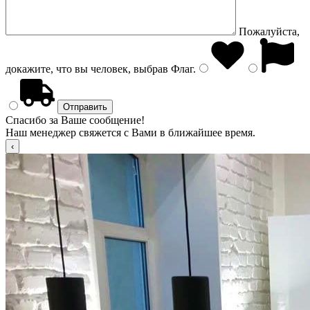
Пожалуйста,
докажите, что вы человек, выбрав
Флаг
.
Спасибо за Ваше сообщение!
Наш менеджер свяжется с Вами в ближайшее время.