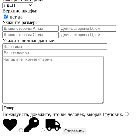
Верхние шкафы:
нет
да
Укажите размер:
Укажите личные данные:
Пожалуйста, докажите, что вы человек, выбрав
Грузовик
.