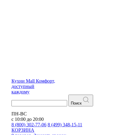
Кухни
Mall
Комфорт,
доступный
каждому
Поиск
ПН-ВС
с 10:00 до 20:00
8 (800) 302-77-06
8 (499) 348-15-11
КОРЗИНА