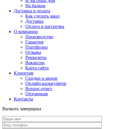
В частный дом
На балкон
Доставка и оплата
Как сделать заказ
Доставка
Оплата и рассрочка
О компании
Производство
Гарантия
Портфолио
Отзывы
Реквизиты
Вакансии
Карта сайта
Клиентам
Скидки и акции
Онлайн-калькулятор
Вопрос-ответ
Оптовикам
Контакты
Вызвать замерщика