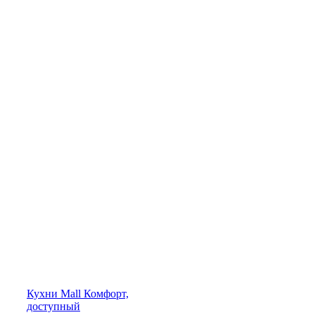
Кухни
Mall
Комфорт,
доступный