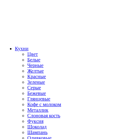
Кухни
Цвет
Белые
Черные
Желтые
Красные
Зеленые
Серые
Бежевые
Глянцевые
Кофе с молоком
Металлик
Слоновая кость
Фуксия
Шоколад
Шампань
Оливковые