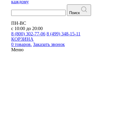
каждому
Поиск
ПН-ВС
с 10:00 до 20:00
8 (800) 302-77-06
8 (499) 348-15-11
КОРЗИНА
0 товаров.
Заказать звонок
Меню