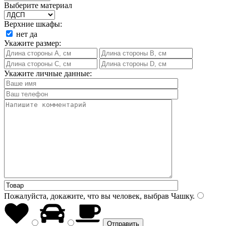
Выберите материал
Верхние шкафы:
нет
да
Укажите размер:
Укажите личные данные:
Пожалуйста, докажите, что вы человек, выбрав
Чашку
.