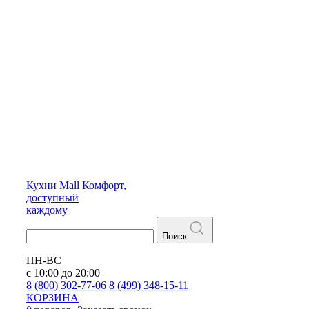
Кухни
Mall
Комфорт,
доступный
каждому
Поиск
ПН-ВС
с 10:00 до 20:00
8 (800) 302-77-06
8 (499) 348-15-11
КОРЗИНА