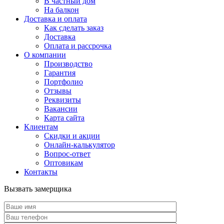
В частный дом
На балкон
Доставка и оплата
Как сделать заказ
Доставка
Оплата и рассрочка
О компании
Производство
Гарантия
Портфолио
Отзывы
Реквизиты
Вакансии
Карта сайта
Клиентам
Скидки и акции
Онлайн-калькулятор
Вопрос-ответ
Оптовикам
Контакты
Вызвать замерщика