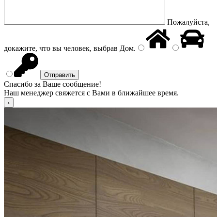
Пожалуйста,
докажите, что вы человек, выбрав
Дом
.
Спасибо за Ваше сообщение!
Наш менеджер свяжется с Вами в ближайшее время.