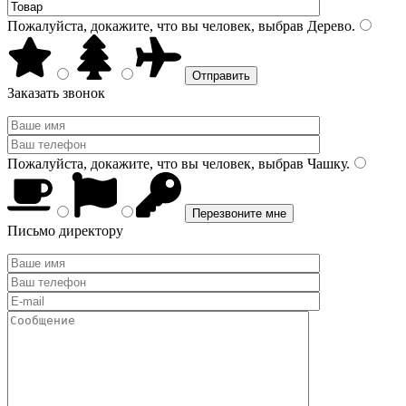
Пожалуйста, докажите, что вы человек, выбрав
Дерево
.
Заказать звонок
Пожалуйста, докажите, что вы человек, выбрав
Чашку
.
Письмо директору