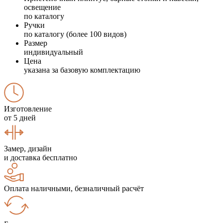
освещение
по каталогу
Ручки
по каталогу (более 100 видов)
Размер
индивидуальный
Цена
указана за базовую комплектацию
Изготовление
от 5 дней
Замер, дизайн
и доставка бесплатно
Оплата наличными, безналичный расчёт