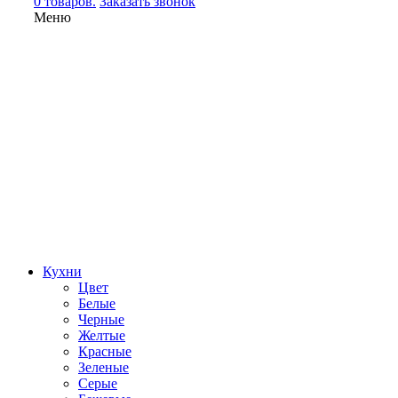
0 товаров.
Заказать звонок
Меню
Кухни
Цвет
Белые
Черные
Желтые
Красные
Зеленые
Серые