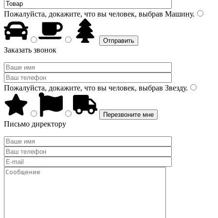
Пожалуйста, докажите, что вы человек, выбрав
Машину
.
Заказать звонок
Пожалуйста, докажите, что вы человек, выбрав
Звезду
.
Письмо директору