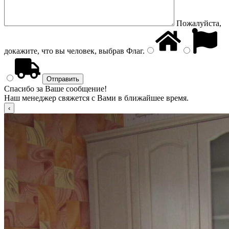
Пожалуйста,
докажите, что вы человек, выбрав
Флаг
.
Спасибо за Ваше сообщение!
Наш менеджер свяжется с Вами в ближайшее время.