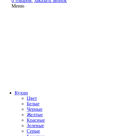
0 товаров.
Заказать звонок
Меню
Кухни
Цвет
Белые
Черные
Желтые
Красные
Зеленые
Серые