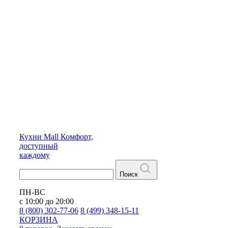
Кухни
Mall
Комфорт,
доступный
каждому
Поиск
ПН-ВС
с 10:00 до 20:00
8 (800) 302-77-06
8 (499) 348-15-11
КОРЗИНА