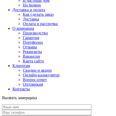
В частный дом
На балкон
Доставка и оплата
Как сделать заказ
Доставка
Оплата и рассрочка
О компании
Производство
Гарантия
Портфолио
Отзывы
Реквизиты
Вакансии
Карта сайта
Клиентам
Скидки и акции
Онлайн-калькулятор
Вопрос-ответ
Оптовикам
Контакты
Вызвать замерщика