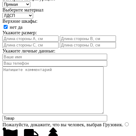
Выберите материал
Верхние шкафы:
нет
да
Укажите размер:
Укажите личные данные:
Пожалуйста, докажите, что вы человек, выбрав
Грузовик
.