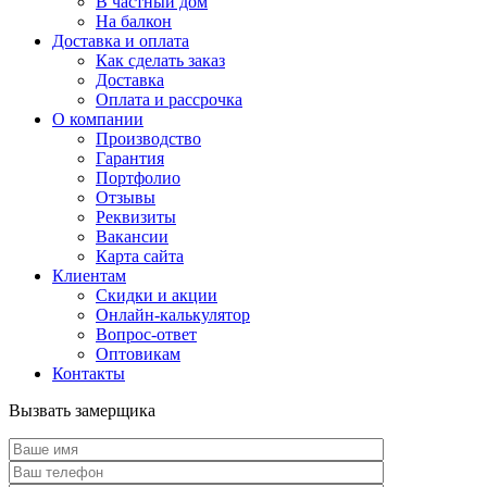
В частный дом
На балкон
Доставка и оплата
Как сделать заказ
Доставка
Оплата и рассрочка
О компании
Производство
Гарантия
Портфолио
Отзывы
Реквизиты
Вакансии
Карта сайта
Клиентам
Скидки и акции
Онлайн-калькулятор
Вопрос-ответ
Оптовикам
Контакты
Вызвать замерщика