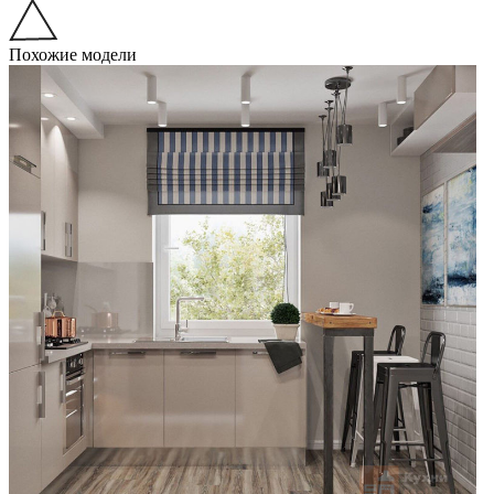
Похожие модели