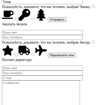
Пожалуйста, докажите, что вы человек, выбрав
Чашку
.
Заказать звонок
Пожалуйста, докажите, что вы человек, выбрав
Звезду
.
Письмо директору