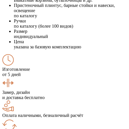
Выкатные корзины, бутылочницы и др.
Пристеночный плинтус, барные стойки и навески,
освещение
по каталогу
Ручки
по каталогу (более 100 видов)
Размер
индивидуальный
Цена
указана за базовую комплектацию
Изготовление
от 5 дней
Замер, дизайн
и доставка бесплатно
Оплата наличными, безналичный расчёт