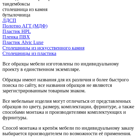
тандембоксы
столешница из камня
бутылочница
ЛДСП
Полотно АГТ (МДФ)
Пластик HPL
Пленка ПВХ
Пластик Alvic Luxe
Столешницы из искусственного камня
Столешницы из пластика
Все образцы мебели изготовлены по индивидуальному
проекту в единственном экземпляре.
Образцы имеют названия для их различия и более быстрого
поиска по сайту, все названия образцов не являются
зарегистрированным товарным знаком.
Все мебельные изделия могут отличаться от представленных
образцов по цвету, размеру, комплектации, фурнитуре, а также
способами монтажа и производителями комплектующих и
фурнитуры.
Способ монтажа и крепёж мебели по индивидуальному заказу
выбирается производителем по возможности её применения.