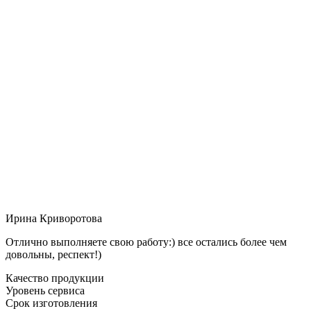
Ирина Криворотова
Отлично выполняете свою работу:) все остались более чем
довольны, респект!)
Качество продукции
Уровень сервиса
Срок изготовления