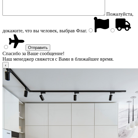
Пожалуйста,
докажите, что вы человек, выбрав
Флаг
.
Спасибо за Ваше сообщение!
Наш менеджер свяжется с Вами в ближайшее время.