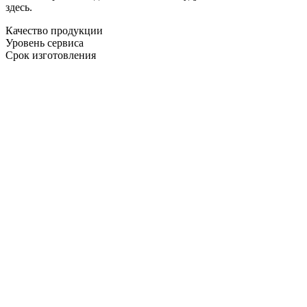
здесь.
Качество продукции
Уровень сервиса
Срок изготовления