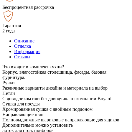
Беспроцентная рассрочка
Гарантия
2 года
Описание
Отделка
Информация
Отзывы
Что входит в комплект кухни?
Корпус, влагостойкая столешница, фасады, базовая
фурнитура.
Ручки
Различные варианты дизайна и материала на выбор
Петли
С доводчиком или без доводчика от компании Boyard
Сушка для посуды
Хромированная сушка с двойным поддоном
Направляющие пвш
Полновыдвижные шариковые направляющие для ящиков
Дополнительно можно установить
лоток для стол. приборов