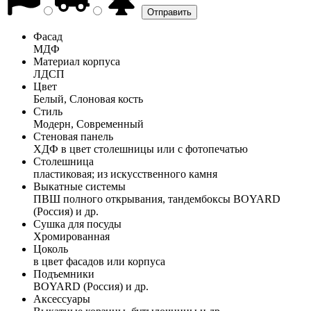
Фасад
МДФ
Материал корпуса
ЛДСП
Цвет
Белый, Слоновая кость
Стиль
Модерн, Современный
Стеновая панель
ХДФ в цвет столешницы или с фотопечатью
Столешница
пластиковая; из искусственного камня
Выкатные системы
ПВШ полного открывания, тандембоксы BOYARD
(Россия) и др.
Сушка для посуды
Хромированная
Цоколь
в цвет фасадов или корпуса
Подъемники
BOYARD (Россия) и др.
Аксессуары