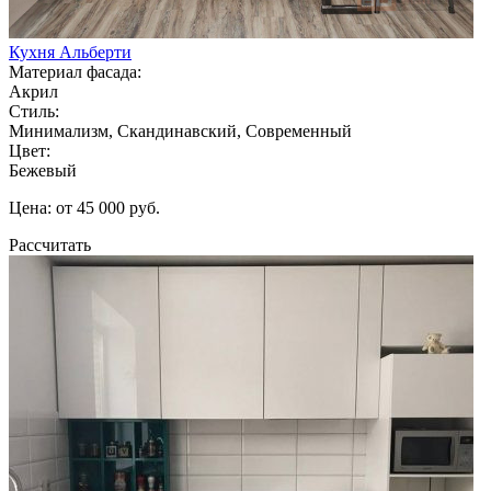
Кухня Альберти
Материал фасада:
Акрил
Стиль:
Минимализм, Скандинавский, Современный
Цвет:
Бежевый
Цена: от 45 000 руб.
Рассчитать