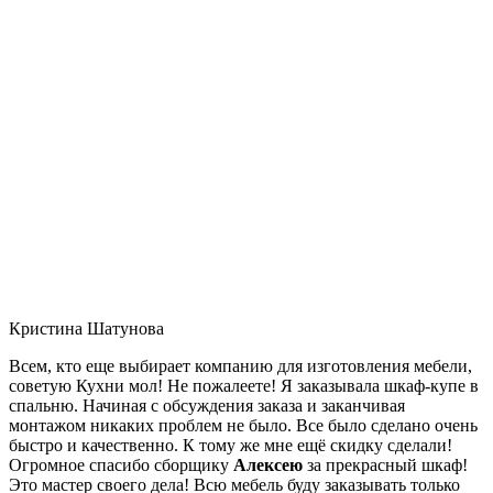
Кристина Шатунова
Всем, кто еще выбирает компанию для изготовления мебели,
советую Кухни мол! Не пожалеете! Я заказывала шкаф-купе в
спальню. Начиная с обсуждения заказа и заканчивая
монтажом никаких проблем не было. Все было сделано очень
быстро и качественно. К тому же мне ещё скидку сделали!
Огромное спасибо сборщику
Алексею
за прекрасный шкаф!
Это мастер своего дела! Всю мебель буду заказывать только