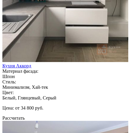
Кухня Аккорд
Материал фасада:
Шпон
Стиль:
Минимализм, Хай-тек
Цвет:
Белый, Глянцевый, Серый
Цена: от 34 800 руб.
Рассчитать