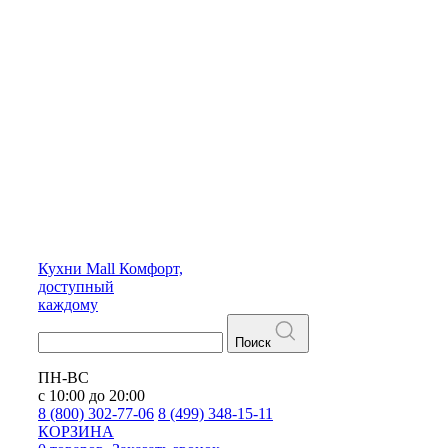
Кухни
Mall
Комфорт,
доступный
каждому
Поиск
ПН-ВС
с 10:00 до 20:00
8 (800) 302-77-06
8 (499) 348-15-11
КОРЗИНА