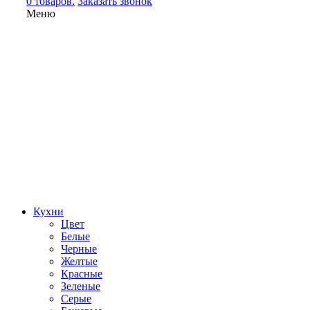
0 товаров.
Заказать звонок
Меню
Кухни
Цвет
Белые
Черные
Желтые
Красные
Зеленые
Серые