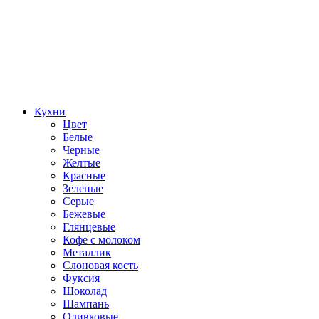
Кухни
Цвет
Белые
Черные
Желтые
Красные
Зеленые
Серые
Бежевые
Глянцевые
Кофе с молоком
Металлик
Слоновая кость
Фуксия
Шоколад
Шампань
Оливковые