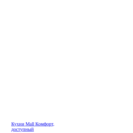
Кухни
Mall
Комфорт,
доступный