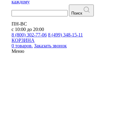
каждому
Поиск
ПН-ВС
с 10:00 до 20:00
8 (800) 302-77-06
8 (499) 348-15-11
КОРЗИНА
0 товаров.
Заказать звонок
Меню