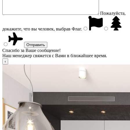
Пожалуйста,
докажите, что вы человек, выбрав
Флаг
.
Спасибо за Ваше сообщение!
Наш менеджер свяжется с Вами в ближайшее время.