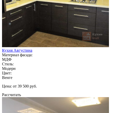
Кухня Августина
Материал фасада:
МДФ
Стиль:
Модерн
Цвет:
Венге
Цена: от 39 500 руб.
Рассчитать