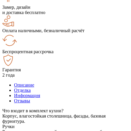
Замер, дизайн
и доставка бесплатно
Оплата наличными, безналичный расчёт
Беспроцентная рассрочка
Гарантия
2 года
Описание
Отделка
Информация
Отзывы
Что входит в комплект кухни?
Корпус, влагостойкая столешница, фасады, базовая
фурнитура.
Ручки