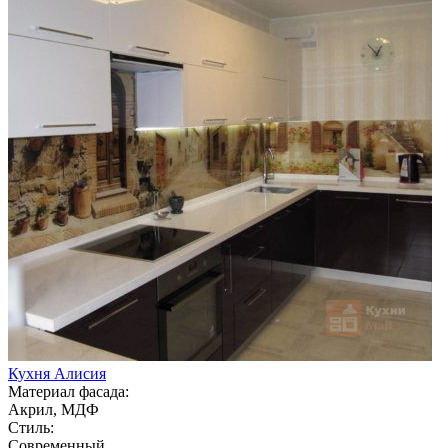
Кухня Алисия
Материал фасада:
Акрил, МДФ
Стиль:
Современный