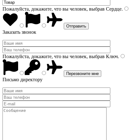
Пожалуйста, докажите, что вы человек, выбрав
Сердце
.
Заказать звонок
Пожалуйста, докажите, что вы человек, выбрав
Ключ
.
Письмо директору