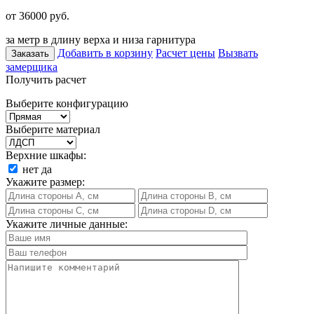
от 36000
руб.
за метр в длину верха и низа гарнитура
Добавить в корзину
Расчет цены
Вызвать
Заказать
замерщика
Получить расчет
Выберите конфигурацию
Выберите материал
Верхние шкафы:
нет
да
Укажите размер:
Укажите личные данные: