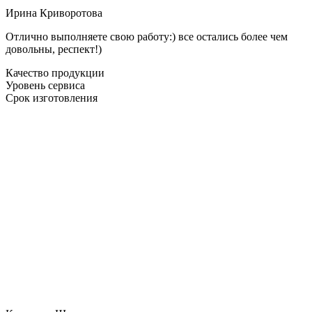
Ирина Криворотова
Отлично выполняете свою работу:) все остались более чем
довольны, респект!)
Качество продукции
Уровень сервиса
Срок изготовления