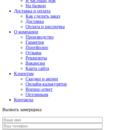
В частный дом
На балкон
Доставка и оплата
Как сделать заказ
Доставка
Оплата и рассрочка
О компании
Производство
Гарантия
Портфолио
Отзывы
Реквизиты
Вакансии
Карта сайта
Клиентам
Скидки и акции
Онлайн-калькулятор
Вопрос-ответ
Оптовикам
Контакты
Вызвать замерщика