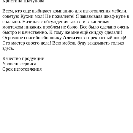
Кристина Шатунова
Всем, кто еще выбирает компанию для изготовления мебели,
советую Кухни мол! Не пожалеете! Я заказывала шкаф-купе в
спальню. Начиная с обсуждения заказа и заканчивая
монтажом никаких проблем не было. Все было сделано очень
быстро и качественно. К тому же мне ещё скидку сделали!
Огромное спасибо сборщику
Алексею
за прекрасный шкаф!
Это мастер своего дела! Всю мебель буду заказывать только
здесь.
Качество продукции
Уровень сервиса
Срок изготовления