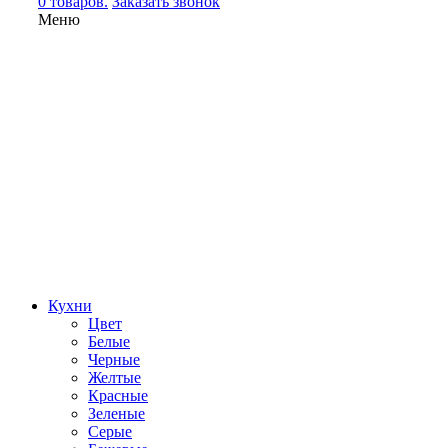
0 товаров.
Заказать звонок
Меню
Кухни
Цвет
Белые
Черные
Желтые
Красные
Зеленые
Серые