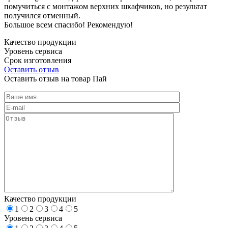
помучиться с монтажом верхних шкафчиков, но результат
получился отменный.
Большое всем спасибо! Рекомендую!
Качество продукции
Уровень сервиса
Срок изготовления
Оставить отзыв
Оставить отзыв на товар Пай
Качество продукции
1
2
3
4
5
Уровень сервиса