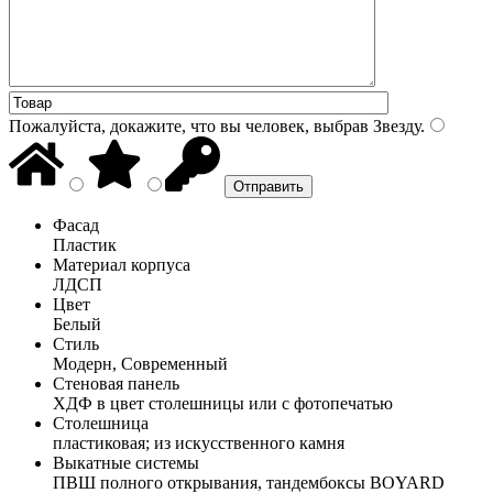
Пожалуйста, докажите, что вы человек, выбрав
Звезду
.
Фасад
Пластик
Материал корпуса
ЛДСП
Цвет
Белый
Стиль
Модерн, Современный
Стеновая панель
ХДФ в цвет столешницы или с фотопечатью
Столешница
пластиковая; из искусственного камня
Выкатные системы
ПВШ полного открывания, тандембоксы BOYARD