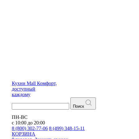
Кухни
Mall
Комфорт,
доступный
каждому
Поиск
ПН-ВС
с 10:00 до 20:00
8 (800) 302-77-06
8 (499) 348-15-11
КОРЗИНА