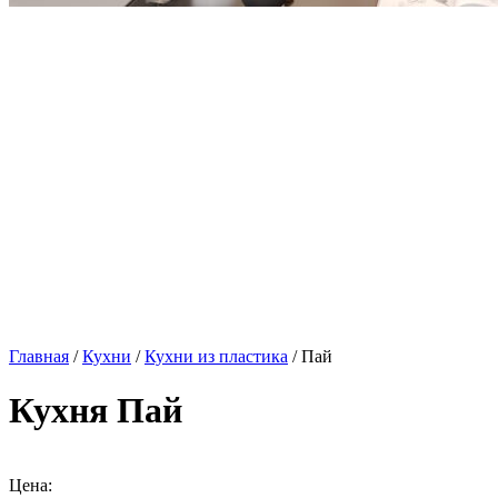
Главная
/
Кухни
/
Кухни из пластика
/ Пай
Кухня Пай
Цена: