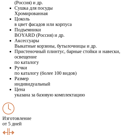
(Россия) и др.
Сушка для посуды
Хромированная
Цоколь
в цвет фасадов или корпуса
Подъемники
BOYARD (Россия) и др.
Аксессуары
Выкатные корзины, бутылочницы и др.
Пристеночный плинтус, барные стойки и навески,
освещение
по каталогу
Ручки
по каталогу (более 100 видов)
Размер
индивидуальный
Цена
указана за базовую комплектацию
Изготовление
от 5 дней