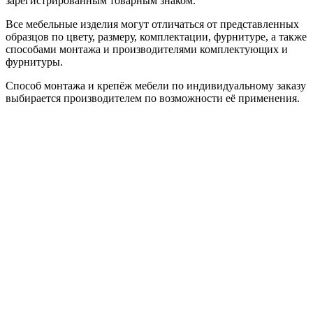
зарегистрированным товарным знаком.
Все мебельные изделия могут отличаться от представленных
образцов по цвету, размеру, комплектации, фурнитуре, а также
способами монтажа и производителями комплектующих и
фурнитуры.
Способ монтажа и крепёж мебели по индивидуальному заказу
выбирается производителем по возможности её применения.