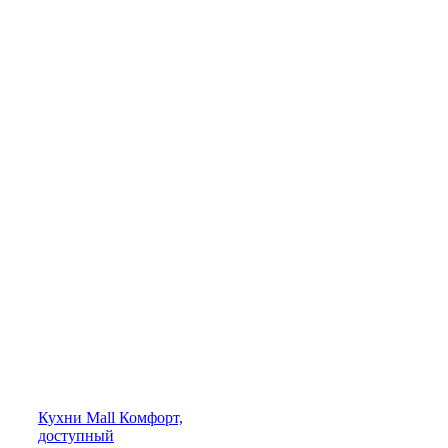
Кухни
Mall
Комфорт,
доступный