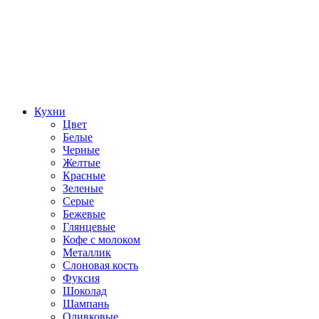
Кухни
Цвет
Белые
Черные
Желтые
Красные
Зеленые
Серые
Бежевые
Глянцевые
Кофе с молоком
Металлик
Слоновая кость
Фуксия
Шоколад
Шампань
Оливковые