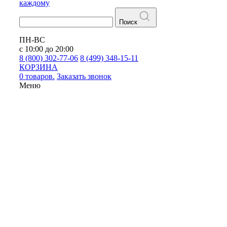
каждому
Поиск
ПН-ВС
с 10:00 до 20:00
8 (800) 302-77-06
8 (499) 348-15-11
КОРЗИНА
0 товаров.
Заказать звонок
Меню