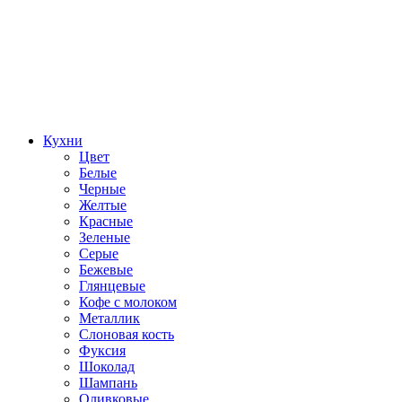
Кухни
Цвет
Белые
Черные
Желтые
Красные
Зеленые
Серые
Бежевые
Глянцевые
Кофе с молоком
Металлик
Слоновая кость
Фуксия
Шоколад
Шампань
Оливковые