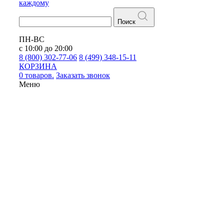
каждому
Поиск
ПН-ВС
с 10:00 до 20:00
8 (800) 302-77-06
8 (499) 348-15-11
КОРЗИНА
0 товаров.
Заказать звонок
Меню