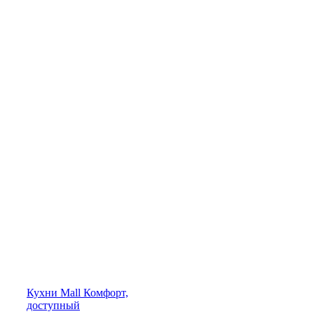
Кухни
Mall
Комфорт,
доступный