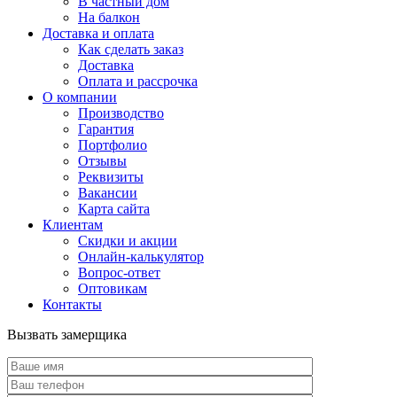
В частный дом
На балкон
Доставка и оплата
Как сделать заказ
Доставка
Оплата и рассрочка
О компании
Производство
Гарантия
Портфолио
Отзывы
Реквизиты
Вакансии
Карта сайта
Клиентам
Скидки и акции
Онлайн-калькулятор
Вопрос-ответ
Оптовикам
Контакты
Вызвать замерщика