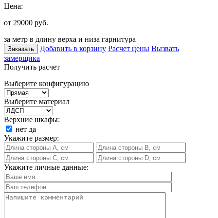
Цена:
от 29000
руб.
за метр в длину верха и низа гарнитура
Добавить в корзину
Расчет цены
Вызвать
Заказать
замерщика
Получить расчет
Выберите конфигурацию
Выберите материал
Верхние шкафы:
нет
да
Укажите размер:
Укажите личные данные: