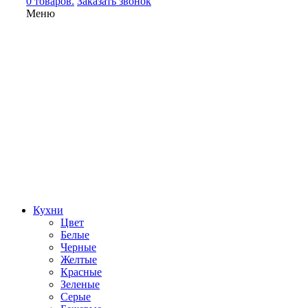
0 товаров.
Заказать звонок
Меню
Кухни
Цвет
Белые
Черные
Желтые
Красные
Зеленые
Серые