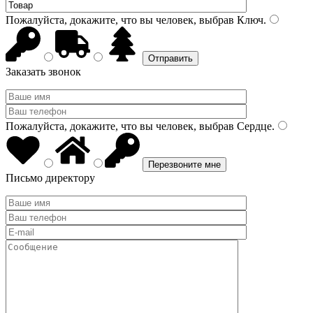
Пожалуйста, докажите, что вы человек, выбрав
Ключ
.
Заказать звонок
Пожалуйста, докажите, что вы человек, выбрав
Сердце
.
Письмо директору