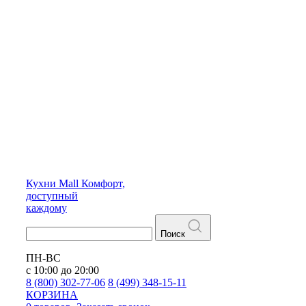
Кухни
Mall
Комфорт,
доступный
каждому
Поиск
ПН-ВС
с 10:00 до 20:00
8 (800) 302-77-06
8 (499) 348-15-11
КОРЗИНА