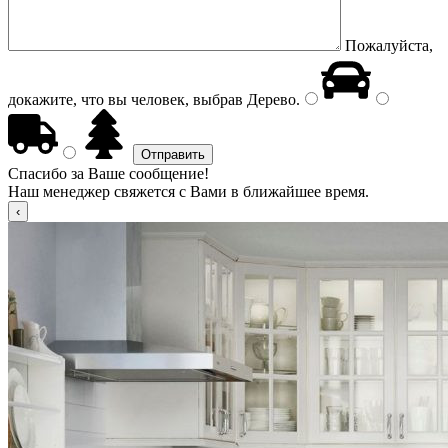
Пожалуйста,
докажите, что вы человек, выбрав
Дерево
.
Спасибо за Ваше сообщение!
Наш менеджер свяжется с Вами в ближайшее время.