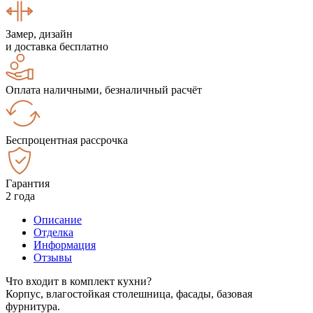
Замер, дизайн
и доставка бесплатно
Оплата наличными, безналичный расчёт
Беспроцентная рассрочка
Гарантия
2 года
Описание
Отделка
Информация
Отзывы
Что входит в комплект кухни?
Корпус, влагостойкая столешница, фасады, базовая
фурнитура.