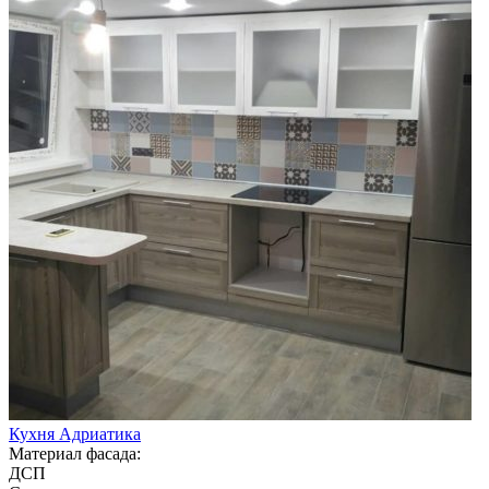
Кухня Адриатика
Материал фасада:
ДСП