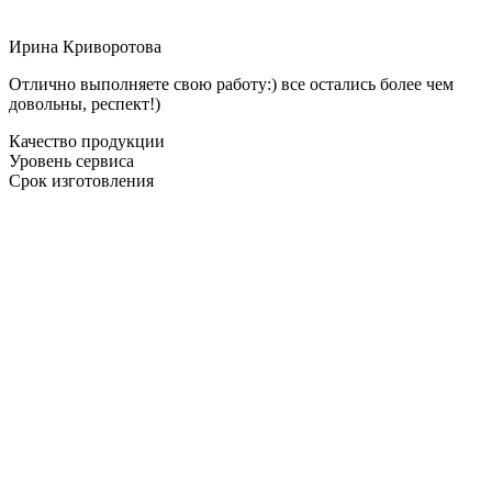
Ирина Криворотова
Отлично выполняете свою работу:) все остались более чем
довольны, респект!)
Качество продукции
Уровень сервиса
Срок изготовления