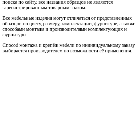
поиска по сайту, все названия образцов не являются
зарегистрированным товарным знаком.
Все мебельные изделия могут отличаться от представленных
образцов по цвету, размеру, комплектации, фурнитуре, а также
способами монтажа и производителями комплектующих и
фурнитуры.
Способ монтажа и крепёж мебели по индивидуальному заказу
выбирается производителем по возможности её применения.