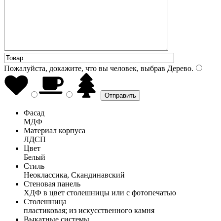
Пожалуйста, докажите, что вы человек, выбрав
Дерево
.
Фасад
МДФ
Материал корпуса
ЛДСП
Цвет
Белый
Стиль
Неоклассика, Скандинавский
Стеновая панель
ХДФ в цвет столешницы или с фотопечатью
Столешница
пластиковая; из искусственного камня
Выкатные системы