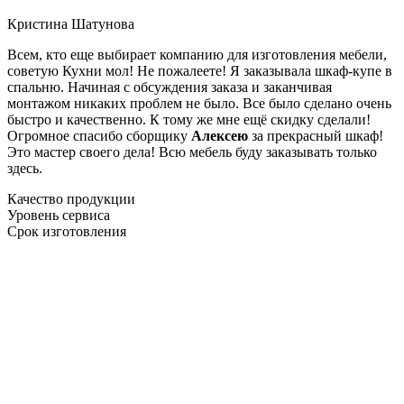
Кристина Шатунова
Всем, кто еще выбирает компанию для изготовления мебели,
советую Кухни мол! Не пожалеете! Я заказывала шкаф-купе в
спальню. Начиная с обсуждения заказа и заканчивая
монтажом никаких проблем не было. Все было сделано очень
быстро и качественно. К тому же мне ещё скидку сделали!
Огромное спасибо сборщику
Алексею
за прекрасный шкаф!
Это мастер своего дела! Всю мебель буду заказывать только
здесь.
Качество продукции
Уровень сервиса
Срок изготовления