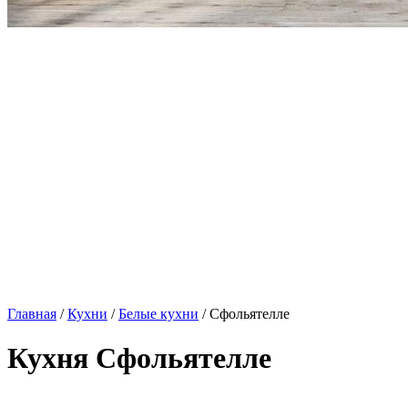
Главная
/
Кухни
/
Белые кухни
/ Сфольятелле
Кухня Сфольятелле