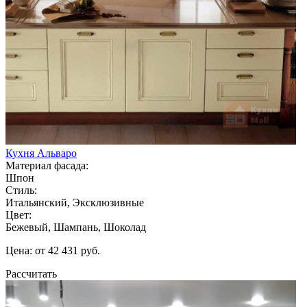
Кухня Альваро
Материал фасада:
Шпон
Стиль:
Итальянский, Эксклюзивные
Цвет:
Бежевый, Шампань, Шоколад
Цена: от 42 431 руб.
Рассчитать