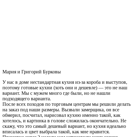
Мария и Григорий Бурковы
У нас в доме нестандартная кухня из-за короба и выступов,
поэтому готовые кухни (хоть они и дешевле) — это не наш
вариант. Мы с мужем много где были, но не нашли
подходящего варианта.
После всех походов по торговым центрам мы решили делать
на заказ под наши размеры. Вызвали замерщика, он все
обмерил, посчитал, нарисовал кухню именно такой, как
хотелось, и картинка в голове сложилась окончательно. Не
скажу, что это самый дешевый вариант, но кухня идеально
вписалась и цвет выбрала такой, как мне нравится.