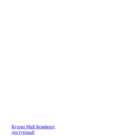
Кухни
Mall
Комфорт,
доступный