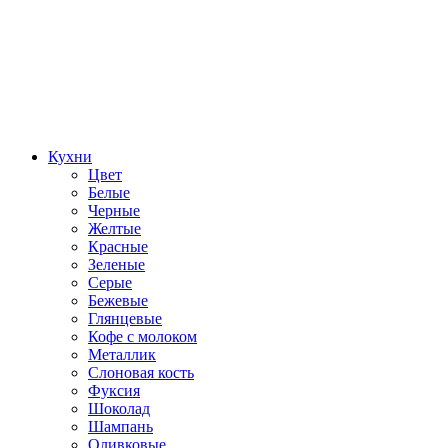
Кухни
Цвет
Белые
Черные
Желтые
Красные
Зеленые
Серые
Бежевые
Глянцевые
Кофе с молоком
Металлик
Слоновая кость
Фуксия
Шоколад
Шампань
Оливковые