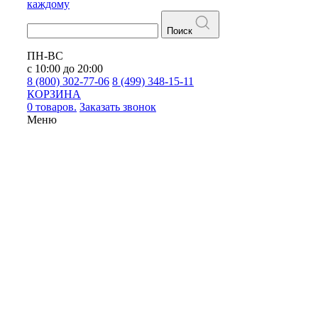
каждому
Поиск
ПН-ВС
с 10:00 до 20:00
8 (800) 302-77-06
8 (499) 348-15-11
КОРЗИНА
0 товаров.
Заказать звонок
Меню