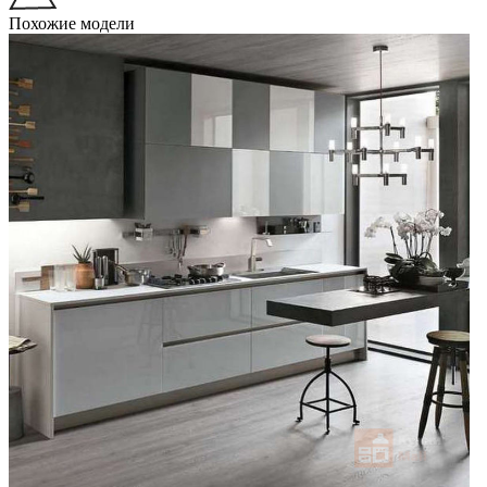
Похожие модели