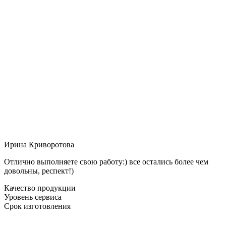
Ирина Криворотова
Отлично выполняете свою работу:) все остались более чем
довольны, респект!)
Качество продукции
Уровень сервиса
Срок изготовления