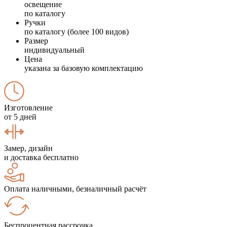
освещение
по каталогу
Ручки
по каталогу (более 100 видов)
Размер
индивидуальный
Цена
указана за базовую комплектацию
Изготовление
от 5 дней
Замер, дизайн
и доставка бесплатно
Оплата наличными, безналичный расчёт
Беспроцентная рассрочка