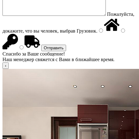
Пожалуйста,
докажите, что вы человек, выбрав
Грузовик
.
Спасибо за Ваше сообщение!
Наш менеджер свяжется с Вами в ближайшее время.