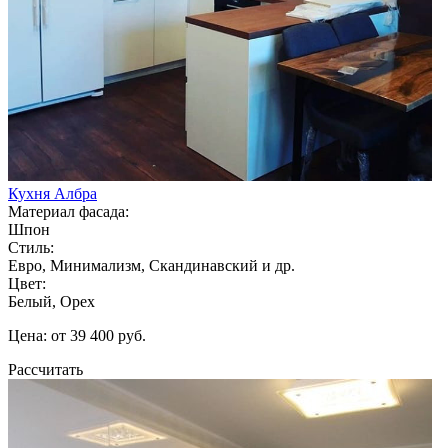
Кухня Албра
Материал фасада:
Шпон
Стиль:
Евро, Минимализм, Скандинавский и др.
Цвет:
Белый, Орех
Цена: от 39 400 руб.
Рассчитать