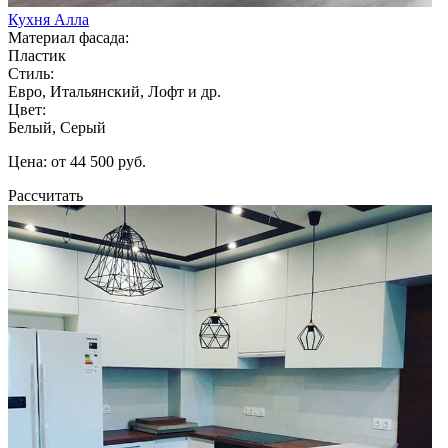
Кухня Алла
Материал фасада:
Пластик
Стиль:
Евро, Итальянский, Лофт и др.
Цвет:
Белый, Серый
Цена: от 44 500 руб.
Рассчитать