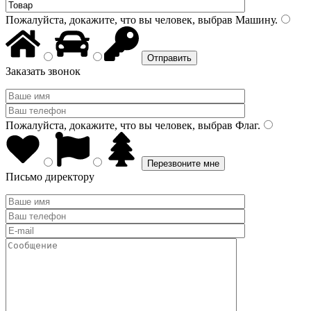
Пожалуйста, докажите, что вы человек, выбрав
Машину
.
Заказать звонок
Пожалуйста, докажите, что вы человек, выбрав
Флаг
.
Письмо директору