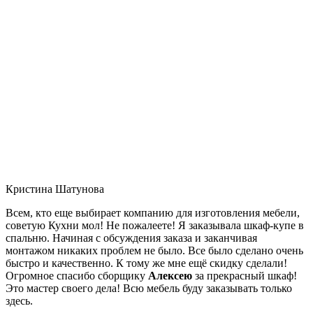
Кристина Шатунова
Всем, кто еще выбирает компанию для изготовления мебели,
советую Кухни мол! Не пожалеете! Я заказывала шкаф-купе в
спальню. Начиная с обсуждения заказа и заканчивая
монтажом никаких проблем не было. Все было сделано очень
быстро и качественно. К тому же мне ещё скидку сделали!
Огромное спасибо сборщику
Алексею
за прекрасный шкаф!
Это мастер своего дела! Всю мебель буду заказывать только
здесь.