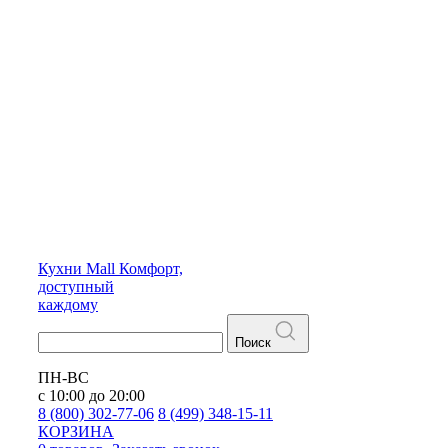
Кухни
Mall
Комфорт,
доступный
каждому
Поиск
ПН-ВС
с 10:00 до 20:00
8 (800) 302-77-06
8 (499) 348-15-11
КОРЗИНА