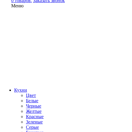
0 товаров.
Заказать звонок
Меню
Кухни
Цвет
Белые
Черные
Желтые
Красные
Зеленые
Серые