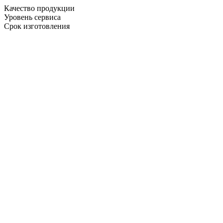
Качество продукции
Уровень сервиса
Срок изготовления