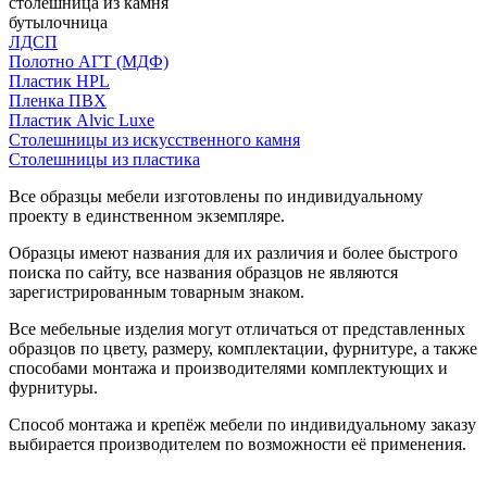
столешница из камня
бутылочница
ЛДСП
Полотно АГТ (МДФ)
Пластик HPL
Пленка ПВХ
Пластик Alvic Luxe
Столешницы из искусственного камня
Столешницы из пластика
Все образцы мебели изготовлены по индивидуальному
проекту в единственном экземпляре.
Образцы имеют названия для их различия и более быстрого
поиска по сайту, все названия образцов не являются
зарегистрированным товарным знаком.
Все мебельные изделия могут отличаться от представленных
образцов по цвету, размеру, комплектации, фурнитуре, а также
способами монтажа и производителями комплектующих и
фурнитуры.
Способ монтажа и крепёж мебели по индивидуальному заказу
выбирается производителем по возможности её применения.