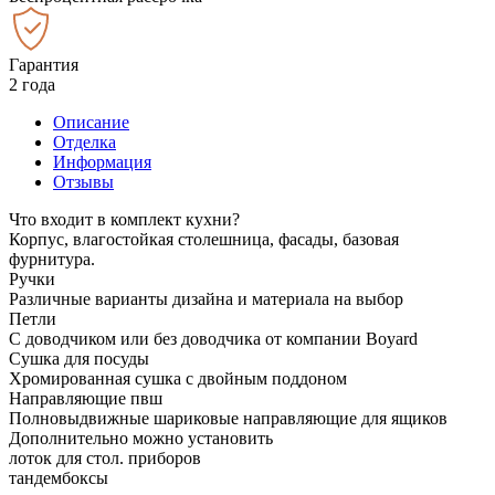
Гарантия
2 года
Описание
Отделка
Информация
Отзывы
Что входит в комплект кухни?
Корпус, влагостойкая столешница, фасады, базовая
фурнитура.
Ручки
Различные варианты дизайна и материала на выбор
Петли
С доводчиком или без доводчика от компании Boyard
Сушка для посуды
Хромированная сушка с двойным поддоном
Направляющие пвш
Полновыдвижные шариковые направляющие для ящиков
Дополнительно можно установить
лоток для стол. приборов
тандембоксы