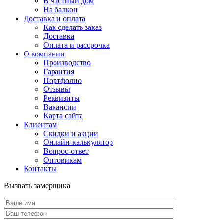
В частный дом
На балкон
Доставка и оплата
Как сделать заказ
Доставка
Оплата и рассрочка
О компании
Производство
Гарантия
Портфолио
Отзывы
Реквизиты
Вакансии
Карта сайта
Клиентам
Скидки и акции
Онлайн-калькулятор
Вопрос-ответ
Оптовикам
Контакты
Вызвать замерщика