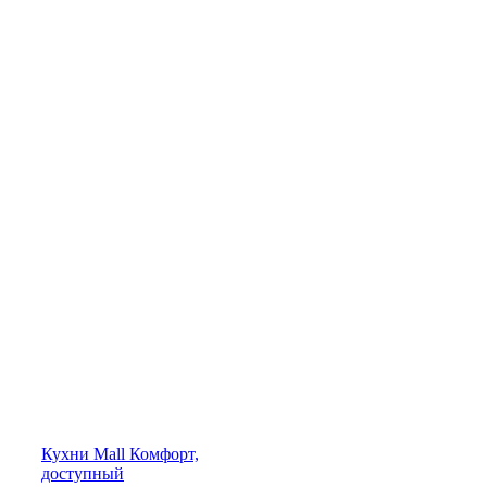
Кухни
Mall
Комфорт,
доступный