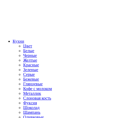
Кухни
Цвет
Белые
Черные
Желтые
Красные
Зеленые
Серые
Бежевые
Глянцевые
Кофе с молоком
Металлик
Слоновая кость
Фуксия
Шоколад
Шампань
Оливковые