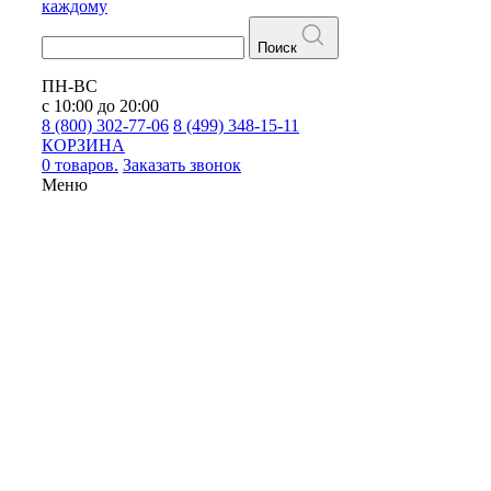
каждому
Поиск
ПН-ВС
с 10:00 до 20:00
8 (800) 302-77-06
8 (499) 348-15-11
КОРЗИНА
0 товаров.
Заказать звонок
Меню