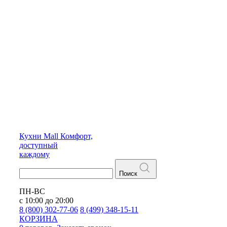
Кухни
Mall
Комфорт,
доступный
каждому
Поиск
ПН-ВС
с 10:00 до 20:00
8 (800) 302-77-06
8 (499) 348-15-11
КОРЗИНА