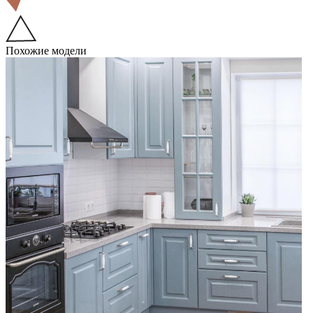
Похожие модели