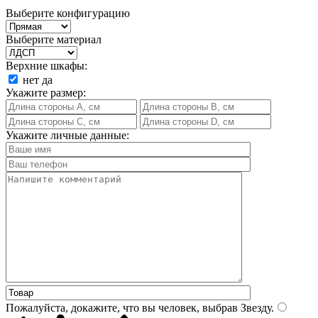
Выберите конфигурацию
Выберите материал
Верхние шкафы:
нет
да
Укажите размер:
Укажите личные данные:
Пожалуйста, докажите, что вы человек, выбрав
Звезду
.