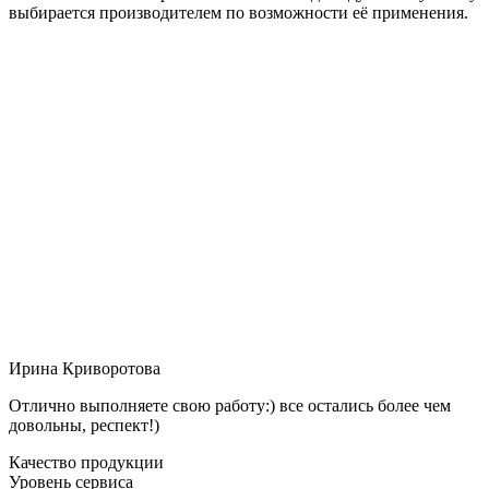
выбирается производителем по возможности её применения.
Ирина Криворотова
Отлично выполняете свою работу:) все остались более чем
довольны, респект!)
Качество продукции
Уровень сервиса