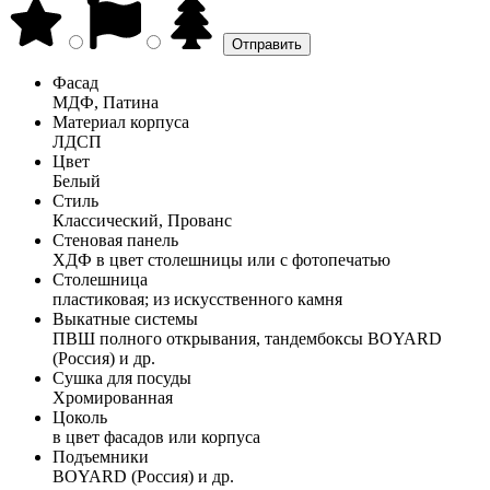
Фасад
МДФ, Патина
Материал корпуса
ЛДСП
Цвет
Белый
Стиль
Классический, Прованс
Стеновая панель
ХДФ в цвет столешницы или с фотопечатью
Столешница
пластиковая; из искусственного камня
Выкатные системы
ПВШ полного открывания, тандембоксы BOYARD
(Россия) и др.
Сушка для посуды
Хромированная
Цоколь
в цвет фасадов или корпуса
Подъемники
BOYARD (Россия) и др.