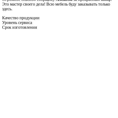
Это мастер своего дела! Всю мебель буду заказывать только
здесь.
Качество продукции
Уровень сервиса
Срок изготовления