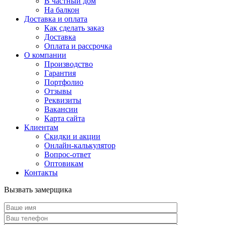
В частный дом
На балкон
Доставка и оплата
Как сделать заказ
Доставка
Оплата и рассрочка
О компании
Производство
Гарантия
Портфолио
Отзывы
Реквизиты
Вакансии
Карта сайта
Клиентам
Скидки и акции
Онлайн-калькулятор
Вопрос-ответ
Оптовикам
Контакты
Вызвать замерщика