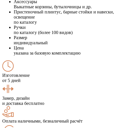
Аксессуары
Выкатные корзины, бутылочницы и др.
Пристеночный плинтус, барные стойки и навески,
освещение
по каталогу
Ручки
по каталогу (более 100 видов)
Размер
индивидуальный
Цена
указана за базовую комплектацию
Изготовление
от 5 дней
Замер, дизайн
и доставка бесплатно
Оплата наличными, безналичный расчёт