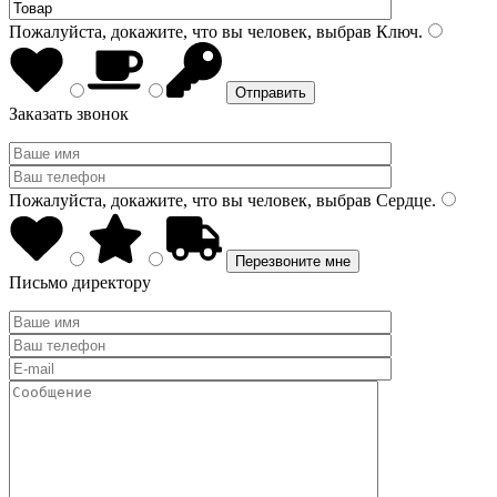
Пожалуйста, докажите, что вы человек, выбрав
Ключ
.
Заказать звонок
Пожалуйста, докажите, что вы человек, выбрав
Сердце
.
Письмо директору