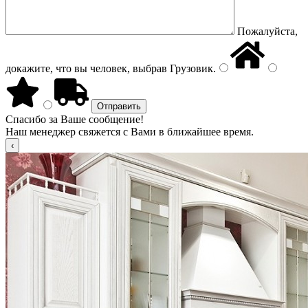
Пожалуйста,
докажите, что вы человек, выбрав
Грузовик
.
Спасибо за Ваше сообщение!
Наш менеджер свяжется с Вами в ближайшее время.