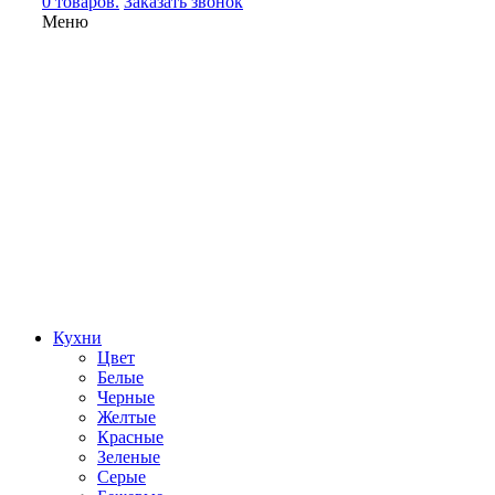
0 товаров.
Заказать звонок
Меню
Кухни
Цвет
Белые
Черные
Желтые
Красные
Зеленые
Серые