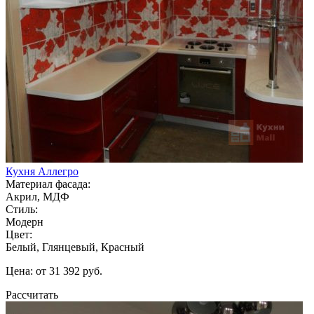
Кухня Аллегро
Материал фасада:
Акрил, МДФ
Стиль:
Модерн
Цвет:
Белый, Глянцевый, Красный
Цена: от 31 392 руб.
Рассчитать