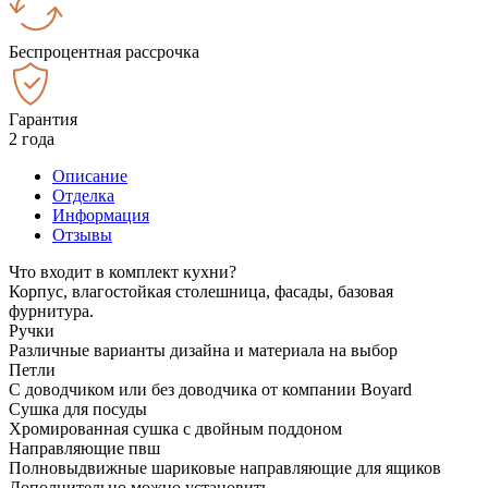
Беспроцентная рассрочка
Гарантия
2 года
Описание
Отделка
Информация
Отзывы
Что входит в комплект кухни?
Корпус, влагостойкая столешница, фасады, базовая
фурнитура.
Ручки
Различные варианты дизайна и материала на выбор
Петли
С доводчиком или без доводчика от компании Boyard
Сушка для посуды
Хромированная сушка с двойным поддоном
Направляющие пвш
Полновыдвижные шариковые направляющие для ящиков
Дополнительно можно установить