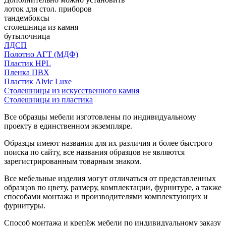
лоток для стол. приборов
тандембоксы
столешница из камня
бутылочница
ЛДСП
Полотно АГТ (МДФ)
Пластик HPL
Пленка ПВХ
Пластик Alvic Luxe
Столешницы из искусственного камня
Столешницы из пластика
Все образцы мебели изготовлены по индивидуальному
проекту в единственном экземпляре.
Образцы имеют названия для их различия и более быстрого
поиска по сайту, все названия образцов не являются
зарегистрированным товарным знаком.
Все мебельные изделия могут отличаться от представленных
образцов по цвету, размеру, комплектации, фурнитуре, а также
способами монтажа и производителями комплектующих и
фурнитуры.
Способ монтажа и крепёж мебели по индивидуальному заказу