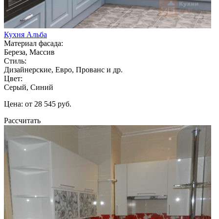
Кухня Альба
Материал фасада:
Береза, Массив
Стиль:
Дизайнерские, Евро, Прованс и др.
Цвет:
Серый, Синий
Цена: от 28 545 руб.
Рассчитать