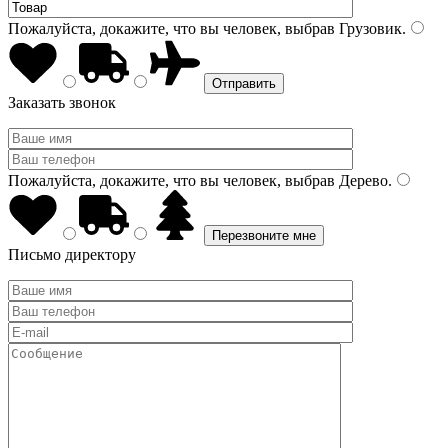
Пожалуйста, докажите, что вы человек, выбрав
Грузовик
.
Заказать звонок
Пожалуйста, докажите, что вы человек, выбрав
Дерево
.
Письмо директору