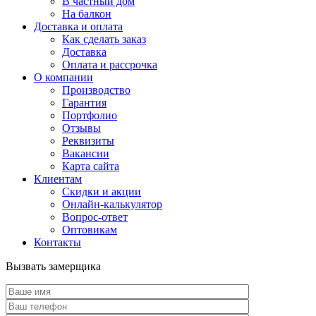
В частный дом
На балкон
Доставка и оплата
Как сделать заказ
Доставка
Оплата и рассрочка
О компании
Производство
Гарантия
Портфолио
Отзывы
Реквизиты
Вакансии
Карта сайта
Клиентам
Скидки и акции
Онлайн-калькулятор
Вопрос-ответ
Оптовикам
Контакты
Вызвать замерщика