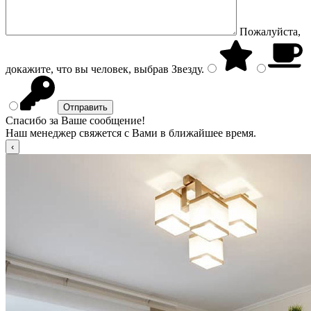
Пожалуйста,
докажите, что вы человек, выбрав
Звезду
.
Спасибо за Ваше сообщение!
Наш менеджер свяжется с Вами в ближайшее время.