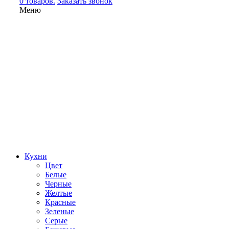
0 товаров.
Заказать звонок
Меню
Кухни
Цвет
Белые
Черные
Желтые
Красные
Зеленые
Серые