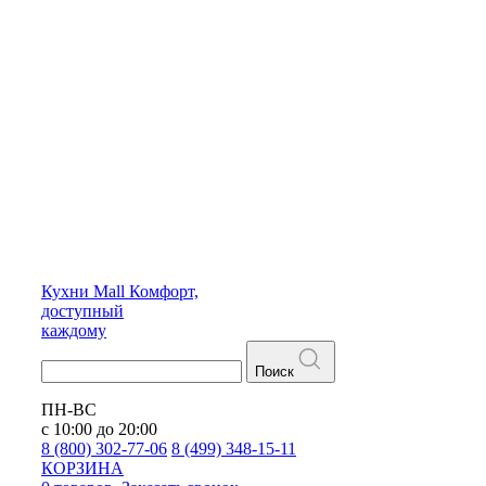
Кухни
Mall
Комфорт,
доступный
каждому
Поиск
ПН-ВС
с 10:00 до 20:00
8 (800) 302-77-06
8 (499) 348-15-11
КОРЗИНА