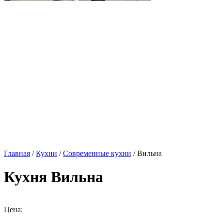
Главная
/
Кухни
/
Современные кухни
/ Вильна
Кухня Вильна
Цена: