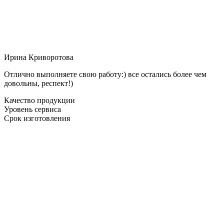
Ирина Криворотова
Отлично выполняете свою работу:) все остались более чем
довольны, респект!)
Качество продукции
Уровень сервиса
Срок изготовления