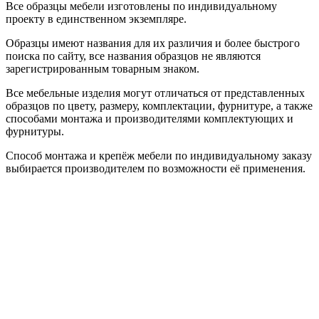
Все образцы мебели изготовлены по индивидуальному
проекту в единственном экземпляре.
Образцы имеют названия для их различия и более быстрого
поиска по сайту, все названия образцов не являются
зарегистрированным товарным знаком.
Все мебельные изделия могут отличаться от представленных
образцов по цвету, размеру, комплектации, фурнитуре, а также
способами монтажа и производителями комплектующих и
фурнитуры.
Способ монтажа и крепёж мебели по индивидуальному заказу
выбирается производителем по возможности её применения.