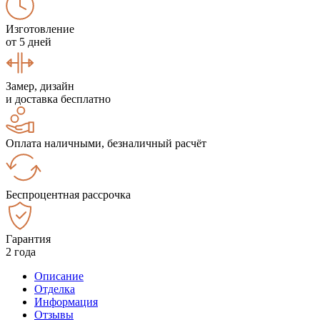
Изготовление
от 5 дней
Замер, дизайн
и доставка бесплатно
Оплата наличными, безналичный расчёт
Беспроцентная рассрочка
Гарантия
2 года
Описание
Отделка
Информация
Отзывы