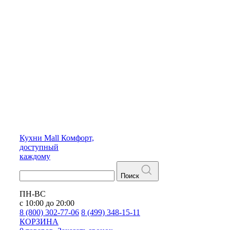
Кухни
Mall
Комфорт,
доступный
каждому
Поиск
ПН-ВС
с 10:00 до 20:00
8 (800) 302-77-06
8 (499) 348-15-11
КОРЗИНА