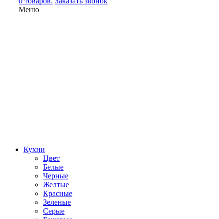
0 товаров.
Заказать звонок
Меню
Кухни
Цвет
Белые
Черные
Желтые
Красные
Зеленые
Серые