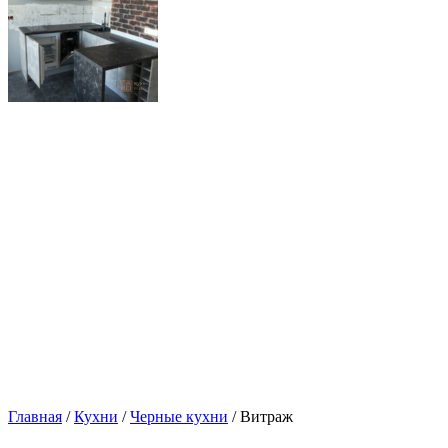
Главная
/
Кухни
/
Черные кухни
/ Витраж