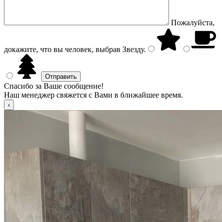
Пожалуйста,
докажите, что вы человек, выбрав
Звезду
.
Спасибо за Ваше сообщение!
Наш менеджер свяжется с Вами в ближайшее время.