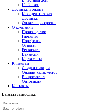
В частный дом
На балкон
Доставка и оплата
Как сделать заказ
Доставка
Оплата и рассрочка
О компании
Производство
Гарантия
Портфолио
Отзывы
Реквизиты
Вакансии
Карта сайта
Клиентам
Скидки и акции
Онлайн-калькулятор
Вопрос-ответ
Оптовикам
Контакты
Вызвать замерщика