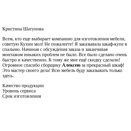
Кристина Шатунова
Всем, кто еще выбирает компанию для изготовления мебели,
советую Кухни мол! Не пожалеете! Я заказывала шкаф-купе в
спальню. Начиная с обсуждения заказа и заканчивая
монтажом никаких проблем не было. Все было сделано очень
быстро и качественно. К тому же мне ещё скидку сделали!
Огромное спасибо сборщику
Алексею
за прекрасный шкаф!
Это мастер своего дела! Всю мебель буду заказывать только
здесь.
Качество продукции
Уровень сервиса
Срок изготовления