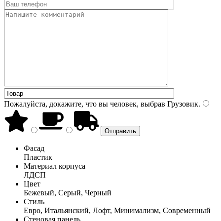
Пожалуйста, докажите, что вы человек, выбрав
Грузовик
.
Фасад
Пластик
Материал корпуса
ЛДСП
Цвет
Бежевый, Серый, Черный
Стиль
Евро, Итальянский, Лофт, Минимализм, Современный
Стеновая панель