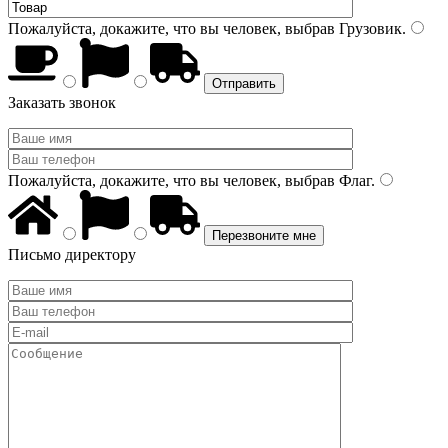
Пожалуйста, докажите, что вы человек, выбрав
Грузовик
.
Заказать звонок
Пожалуйста, докажите, что вы человек, выбрав
Флаг
.
Письмо директору